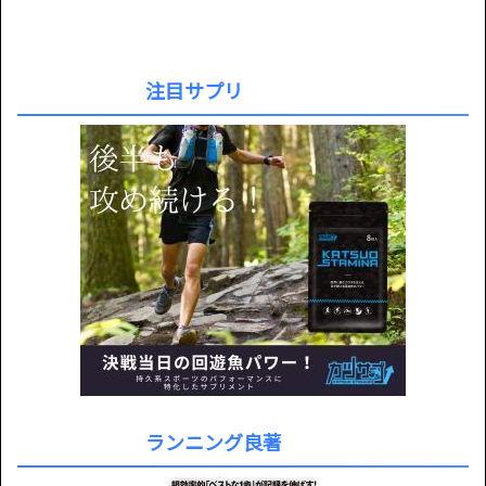
注目サプリ
ランニング良著