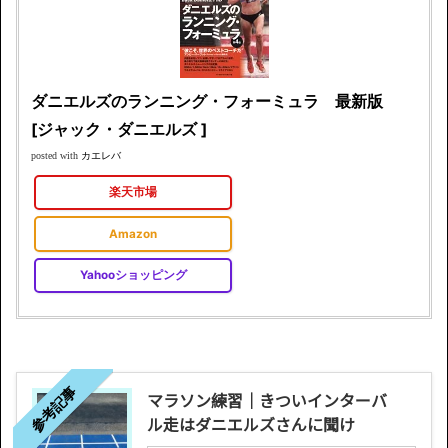
ダニエルズのランニング・フォーミュラ 最新版
[ジャック・ダニエルズ ]
カエレバ
posted with
楽天市場
Amazon
Yahooショッピング
参考記事
マラソン練習｜きついインターバ
ル走はダニエルズさんに聞け