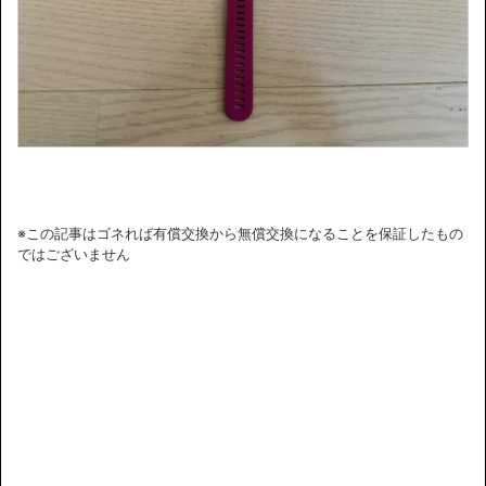
※この記事はゴネれば有償交換から無償交換になることを保証したもの
ではございません