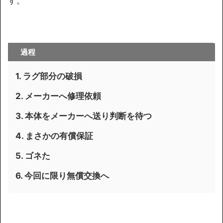
す。
過程
1. ラグ部分の破損
2. メーカーへ修理依頼
3. 本体をメーカーへ送り判断を待つ
4. まさかの有償保証
5. ゴネた
6. 今回に限り無償交換へ