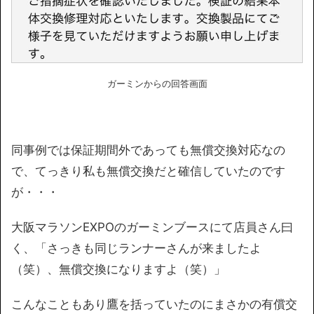
ガーミンからの回答画面
同事例では保証期間外であっても無償交換対応なの
で、てっきり私も無償交換だと確信していたのです
が・・・
大阪マラソンEXPOのガーミンブースにて店員さん曰
く、「さっきも同じランナーさんが来ましたよ
（笑）、無償交換になりますよ（笑）」
こんなこともあり鷹を括っていたのにまさかの有償交