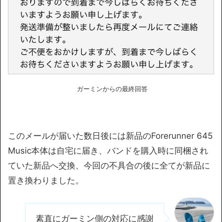
ガーミンからの最終回答
このメールが届いた数日後には新品のForerunner 645
Music本体は自宅に届き、バンドを購入時に同梱され
ていた新品へ交換、今回の不具合の後に全てが新品に
置き換わりました。
素直にガーミン側の対応に感謝