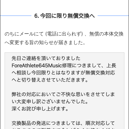
6. 今回に限り無償交換へ
のちにメールにて (電話に出られず) 、無償の本体交換
へ変更する旨の知らせが届きました。