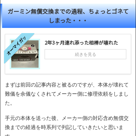
ガーミン無償交換までの過程、ちょっとゴネて
しまった・・・
オーマイガッ
2年3ヶ月連れ添った相棒が壊れた
続きを見る
まずは前回の記事内容と被るのですが、本体が壊れて
難儀を余儀なくされてメーカー側に修理依頼をしまし
た。
手元の本体を送った後、メーカー側の対応含め無償交
換までの経過を時系列で列記していきたいと思いま