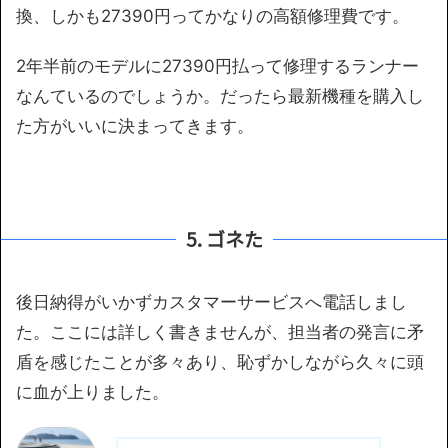
換、しかも27390円ってかなりの高額修理費です。
2年半前のモデルに27390円払って修理するランナー
なんているのでしょうか。だったら最新機種を購入し
た方がいいに決まってきます。
5. ゴネた
後日納得がいかずカスタマーサービスへ電話しまし
た。ここには詳しく書きませんが、担当者の発言に矛
盾を感じたことが多々あり、恥ずかしながら久々に頭
に血が上りました。