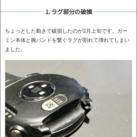
1. ラグ部分の破損
ちょっとした動きで破損したのが2月上旬です。ガー
ミン本体と腕バンドを繋ぐラグが割れて壊れてしまい
ました。