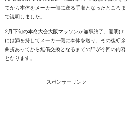
てから本体をメーカー側に送る手順となったところま
で説明しました。
2月下旬の本命大会大阪マラソンが無事終了、週明け
には満を持してメーカー側に本体を送り、その後紆余
曲折あってから無償交換となるまでの話が今回の内容
となります。
スポンサーリンク