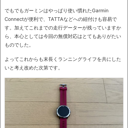
でもでもガーミンはやっぱり使い慣れたGarmin
Connectが便利で、TATTAなどへの紐付けも容易で
す。加えてこれまでの走行データーが残っていますか
ら、本心としては今回の無償対応はとてもありがたい
ものでした。
よってこれからも末長くランニングライフを共にした
いと考え改めた次第です。