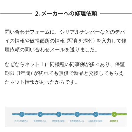
2. メーカーへの修理依頼
問い合わせフォームに、シリアルナンバーなどのデバ
イス情報や破損箇所の情報 (写真を添付) を入力して修
理依頼の問い合わせメールを送りました。
なぜならネット上に同機種の同事例が多々あり、保証
期限 (1年間) が切れても無償で新品と交換してもらえ
たネット情報があったからです。