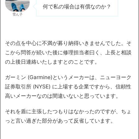
何で私の場合は有償なのか？
雪ん子
その点を中心に不満が募り納得いきませんでした。そ
こから問答が続いた後に修理担当者曰く、上長と相談
の上後日連絡いたしますとのことです。
ガーミン (Garmine)というメーカーは、ニューヨーク
証券取引所 (NYSE) に上場する企業ですから、信頼性
高いメーカーなのは間違いないと思っています。
それを盾に主張したつもりはなかったのですが、ちょ
っと言い過ぎた部分があって反省しています。