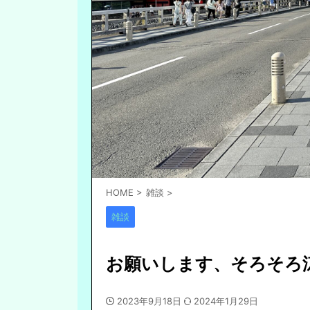
HOME
>
雑談
>
雑談
お願いします、そろそろ
2023年9月18日
2024年1月29日