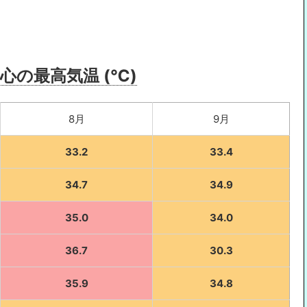
心の最高気温 (℃)
8月
9月
33.2
33.4
34.7
34.9
35.0
34.0
36.7
30.3
35.9
34.8