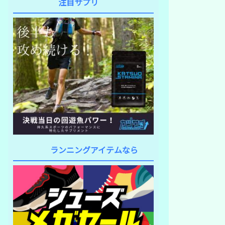
注目サプリ
ランニングアイテムなら