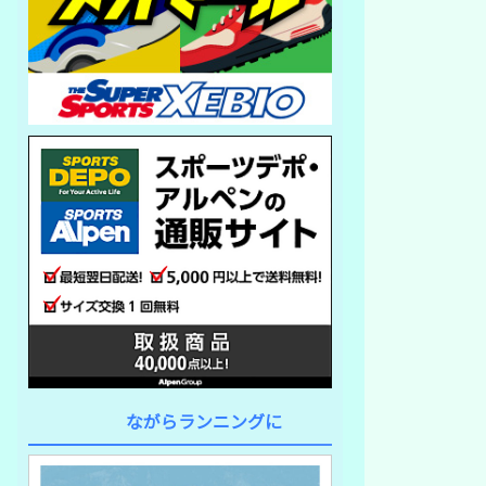
ながらランニングに