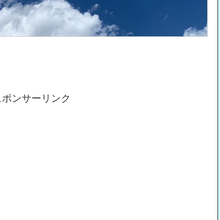
スポンサーリンク