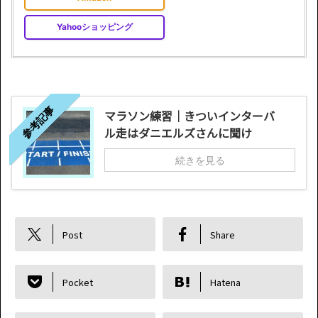
Yahooショッピング
参考記事
マラソン練習｜きついインターバ
ル走はダニエルズさんに聞け
続きを見る
Post
Share
Pocket
Hatena