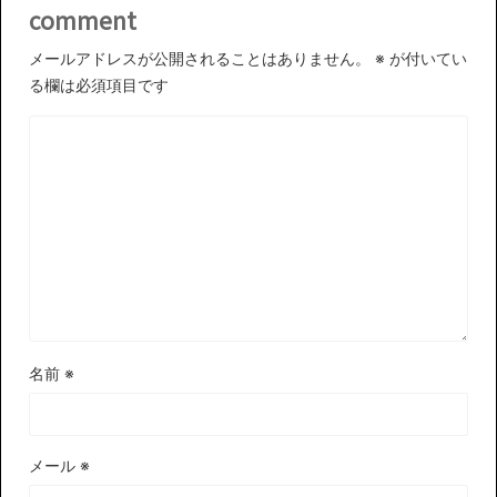
comment
メールアドレスが公開されることはありません。
※
が付いてい
る欄は必須項目です
名前
※
メール
※