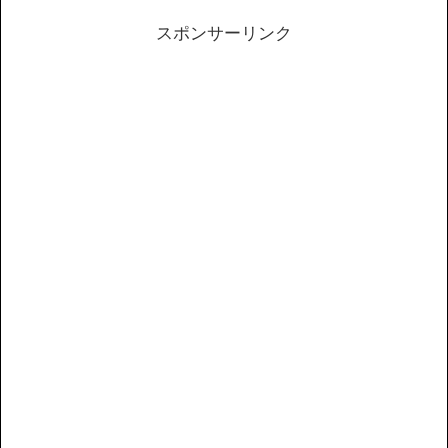
スポンサーリンク