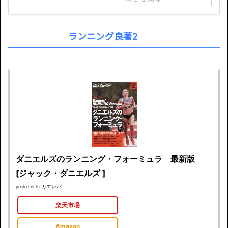
ランニング良著2
ダニエルズのランニング・フォーミュラ 最新版
[ジャック・ダニエルズ ]
カエレバ
posted with
楽天市場
Amazon