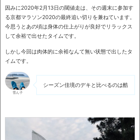
因みに2020年2月13日の閾値走は、その週末に参加す
る京都マラソン2020の最終追い切りを兼ねています。
今思うとあの頃は身体の仕上がりが良好でリラックス
して余裕で出せたタイムです。
しかし今回は肉体的に余裕なんて無い状態で出したタ
イムです。
シーズン佳境のデキと比べるのは酷
雪ん子