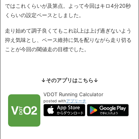
ではこれくらいが及第点。よって今回はキロ4分20秒
くらいの設定ペースとしました。
走り始めて調子良くてもこれ以上は上げ過ぎないよう
抑え気味とし、ペース維持に気を配りながら走り切る
ことが今回の閾値走の目標でした。
↓そのアプリはこちら↓
VDOT Running Calculator
posted with
アプリーチ