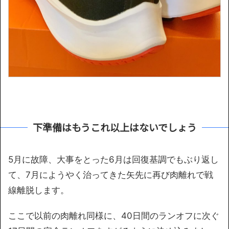
下準備はもうこれ以上はないでしょう
5月に故障、大事をとった6月は回復基調でもぶり返し
て、7月にようやく治ってきた矢先に再び肉離れで戦
線離脱します。
ここで以前の肉離れ同様に、40日間のランオフに次ぐ