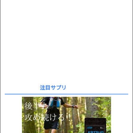
注目サプリ