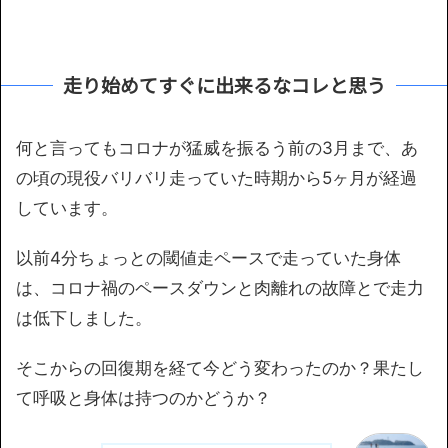
走り始めてすぐに出来るなコレと思う
何と言ってもコロナが猛威を振るう前の3月まで、あ
の頃の現役バリバリ走っていた時期から5ヶ月が経過
しています。
以前4分ちょっとの閾値走ペースで走っていた身体
は、コロナ禍のペースダウンと肉離れの故障とで走力
は低下しました。
そこからの回復期を経て今どう変わったのか？果たし
て呼吸と身体は持つのかどうか？