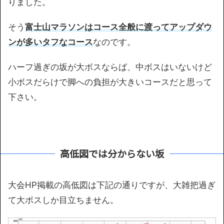
りました。
そう
富士山マラソンはコース全般に渡ってアップダウ
ンが多いタフなコース
なのです。
ハーフ過ぎの坂が大ボスならば、中ボスはいないけど
小ボスだらけで脚への負担が大きいコースだと思って
下さい。
高低図では分からない坂
大会HP掲載の高低図は下記の通りですが、大雑把過ぎ
て大ボスしか目立ちません。