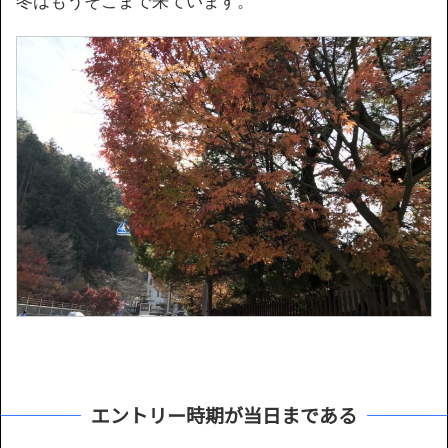
冬はもうそこまで来ています。
エントリー時期が当日まである