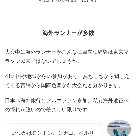
写真は静岡側から撮影（2021年）
海外ランナーが多数
大会中に海外ランナーがこんなに目立つ経験は東京マ
ラソン以来ではないでしょうか。
41の国や地域からの参加があり、あちこちから聞こえ
てくる言語から国際色豊かな大会だと分かります。
日本へ海外旅行とフルマラソン参加、私も海外遠征へ
の憧れが強いので羨ましい限りです。
いつかはロンドン、シカゴ、ベルリ