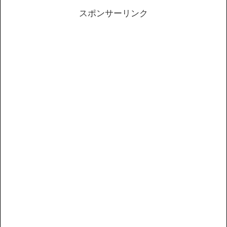
スポンサーリンク