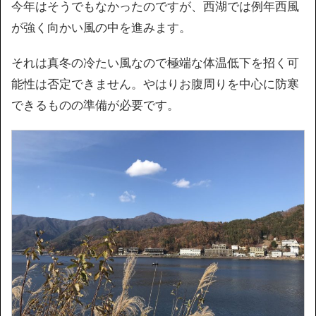
今年はそうでもなかったのですが、西湖では例年西風
が強く向かい風の中を進みます。
それは真冬の冷たい風なので極端な体温低下を招く可
能性は否定できません。やはりお腹周りを中心に防寒
できるものの準備が必要です。