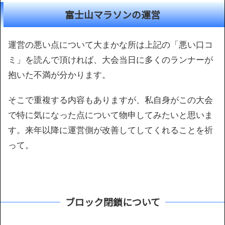
富士山マラソンの運営
運営の悪い点について大まかな所は上記の「悪い口コ
ミ」を読んで頂ければ、大会当日に多くのランナーが
抱いた不満が分かります。
そこで重複する内容もありますが、私自身がこの大会
で特に気になった点について物申してみたいと思いま
す。来年以降に運営側が改善してしてくれることを祈
って。
ブロック閉鎖について