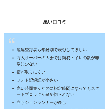
悪い口コミ
陸連登録者も年齢別で表彰してほしい
万人オーバーの大会では簡易トイレの数が非
常に少ない
宿が取りにくい
フォト記録証が小さい
寒い時間並んだのに指定時間になってもスタ
ートブロックが締め切られない
立ちションランナーが多し