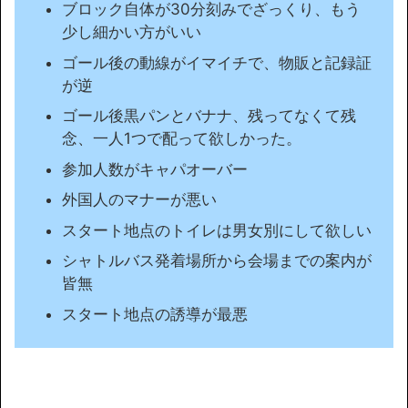
ブロック自体が30分刻みでざっくり、もう
少し細かい方がいい
ゴール後の動線がイマイチで、物販と記録証
が逆
ゴール後黒パンとバナナ、残ってなくて残
念、一人1つで配って欲しかった。
参加人数がキャパオーバー
外国人のマナーが悪い
スタート地点のトイレは男女別にして欲しい
シャトルバス発着場所から会場までの案内が
皆無
スタート地点の誘導が最悪