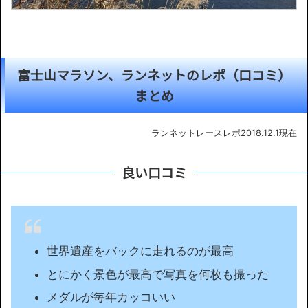
富士山マラソン、ランネットのレポ（口コミ）
まとめ
ランネットレースレポ2018.12.1現在
良い口コミ
世界遺産をバックに走れるのが最高
とにかく景色が最高で写真を何枚も撮った
メダルが毎年カッコいい