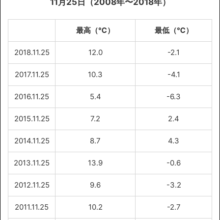
11月25日（2008年〜2018年）
最高（℃）
最低（℃）
2018.11.25
12.0
-2.1
2017.11.25
10.3
-4.1
2016.11.25
5.4
-6.3
2015.11.25
7.2
2.4
2014.11.25
8.7
4.3
2013.11.25
13.9
-0.6
2012.11.25
9.6
-3.2
2011.11.25
10.2
-2.7