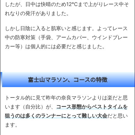
したが、日中は快晴のため12℃まで上がりレース中そ
れなりの発汗がありました。
しかし日陰に入ると肌寒いと感じます。よってレース
中の防寒対策（手袋、アームカバー、ウインドブレー
カー等）は個人的には必要だと感じました。
富士山マラソン、コースの特徴
トータル的に見て昨年の奈良マラソンよりは楽だと思
います（自分比）が、
コース形態からベストタイムを
狙うのは多くのランナーにとって難しい大会
だと思い
ます。