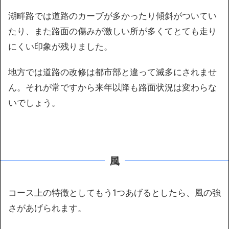
湖畔路では道路のカーブが多かったり傾斜がついてい
たり、また路面の傷みが激しい所が多くてとても走り
にくい印象が残りました。
地方では道路の改修は都市部と違って滅多にされませ
ん。それが常ですから来年以降も路面状況は変わらな
いでしょう。
風
コース上の特徴としてもう1つあげるとしたら、風の強
さがあげられます。