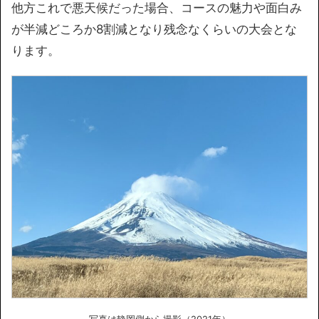
他方これで悪天候だった場合、コースの魅力や面白み
が半減どころか8割減となり残念なくらいの大会とな
ります。