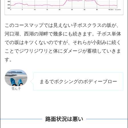
このコースマップでは見えない子ボスクラスの坂が、
河口湖、西湖の湖畔で幾多にも続きます。子ボス単体
での坂はキツくないのですが、それらが小刻みに続く
ことでジワリジワリと体にダメージが蓄積していきま
す。
まるでボクシングのボディーブロー
雪ん子
路面状況は悪い