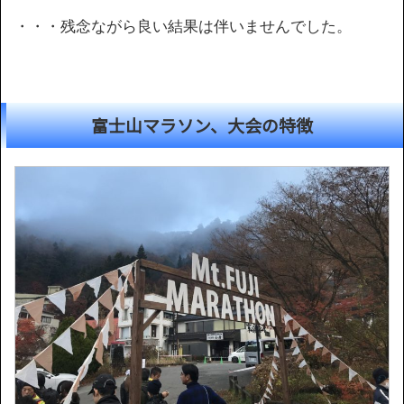
・・・残念ながら良い結果は伴いませんでした。
富士山マラソン、大会の特徴