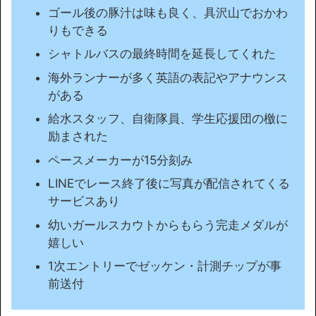
ゴール後の豚汁は味も良く、具沢山でおかわ
りもできる
シャトルバスの最終時間を延長してくれた
海外ランナーが多く英語の表記やアナウンス
がある
給水スタッフ、自衛隊員、学生応援団の檄に
励まされた
ペースメーカーが15分刻み
LINEでレース終了後に写真が配信されてくる
サービスあり
幼いガールスカウトからもらう完走メダルが
嬉しい
1次エントリーでゼッケン・計測チップが事
前送付