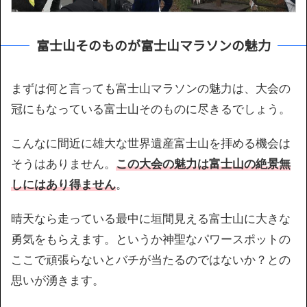
富士山そのものが富士山マラソンの魅力
まずは何と言っても富士山マラソンの魅力は、大会の
冠にもなっている富士山そのものに尽きるでしょう。
こんなに間近に雄大な世界遺産富士山を拝める機会は
そうはありません。
この大会の魅力は富士山の絶景無
しにはあり得ません
。
晴天なら走っている最中に垣間見える富士山に大きな
勇気をもらえます。というか神聖なパワースポットの
ここで頑張らないとバチが当たるのではないか？との
思いが湧きます。