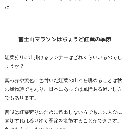
た。
富士山マラソンはちょうど紅葉の季節
紅葉狩りに出掛けるランナーはどれくらいいるのでし
ょうか？
真っ赤や黄色に色付いた紅葉の山々を眺めることは秋
の風物詩でもあり、日本にあっては風情ある過ごし方
でもあります。
普段は紅葉狩りのために遠出しない方でもこの大会に
参加すれば移りゆく季節を堪能することができます。