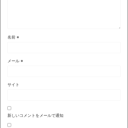
名前
※
メール
※
サイト
新しいコメントをメールで通知