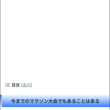
目次
[
表示
]
今までのマラソン大会でもあることはある