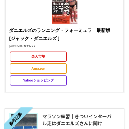
ダニエルズのランニング・フォーミュラ 最新版
[ジャック・ダニエルズ ]
カエレバ
posted with
楽天市場
Amazon
Yahooショッピング
参考記事
マラソン練習｜きついインターバ
ル走はダニエルズさんに聞け