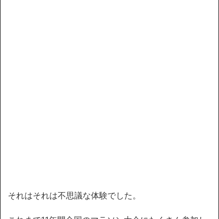
それはそれは不思議な体験でした。