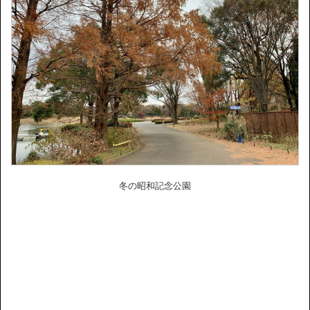
冬の昭和記念公園