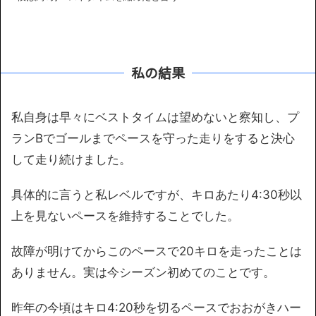
私の結果
私自身は早々にベストタイムは望めないと察知し、プ
ランBでゴールまでペースを守った走りをすると決心
して走り続けました。
具体的に言うと私レベルですが、キロあたり4:30秒以
上を見ないペースを維持することでした。
故障が明けてからこのペースで20キロを走ったことは
ありません。実は今シーズン初めてのことです。
昨年の今頃はキロ4:20秒を切るペースでおおがきハー