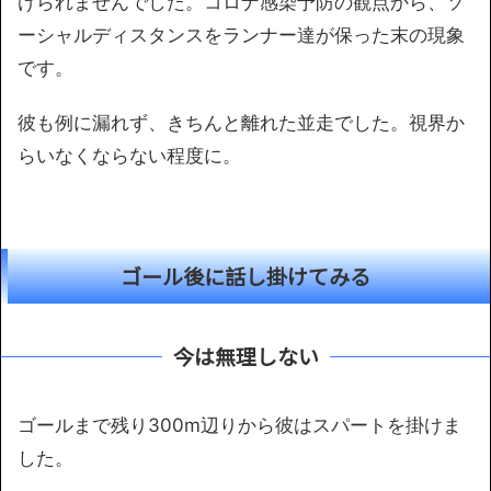
けられませんでした。コロナ感染予防の観点から、ソ
ーシャルディスタンスをランナー達が保った末の現象
です。
彼も例に漏れず、きちんと離れた並走でした。視界か
らいなくならない程度に。
ゴール後に話し掛けてみる
今は無理しない
ゴールまで残り300m辺りから彼はスパートを掛けま
した。