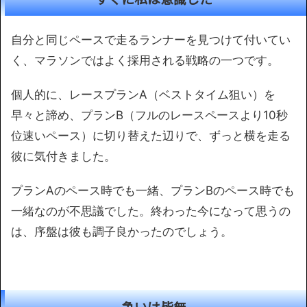
自分と同じペースで走るランナーを見つけて付いてい
く、マラソンではよく採用される戦略の一つです。
個人的に、レースプランA（ベストタイム狙い）を
早々と諦め、プランB（フルのレースペースより10秒
位速いペース）に切り替えた辺りで、ずっと横を走る
彼に気付きました。
プランAのペース時でも一緒、プランBのペース時でも
一緒なのが不思議でした。終わった今になって思うの
は、序盤は彼も調子良かったのでしょう。
争いは皆無