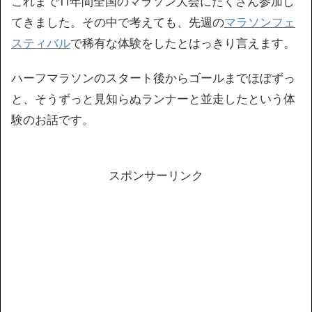
これまで11年間全国のマラソン大会にたくさん参加し
てきました。その中で考えても、先週の
マラソンフェ
スティバル
で稀有な体験をしたとはっきり言えます。
ハーフマラソンのスタート後からゴールまでほぼずっ
と、そうずっと見知らぬランナーと並走したという体
験のお話です。
スポンサーリンク