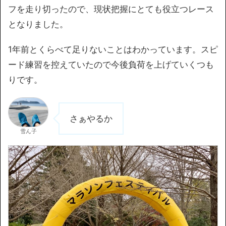
フを走り切ったので、現状把握にとても役立つレース
となりました。
1年前とくらべて足りないことはわかっています。スピ
ード練習を控えていたので今後負荷を上げていくつも
りです。
さぁやるか
雪ん子