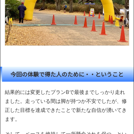
今回の体験で得た人のために・・ということ
結果的には変更したプランBで最後までしっかり走れ
ました。走っている間は脚が持つか不安でしたが、修
正した目標を達成できたことで新たな自信が湧いてき
ます。
そして、ペースを維持して一所懸命それを保つ、とい