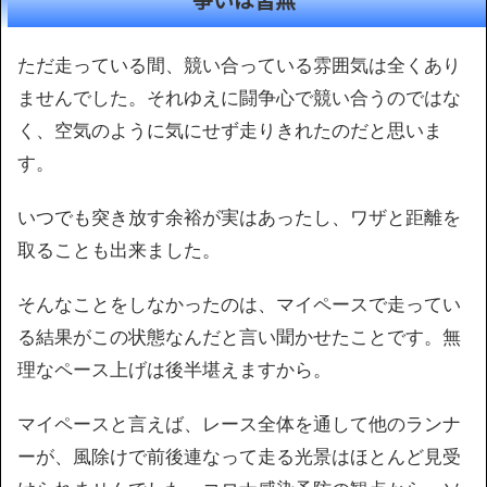
ただ走っている間、競い合っている雰囲気は全くあり
ませんでした。それゆえに闘争心で競い合うのではな
く、空気のように気にせず走りきれたのだと思いま
す。
いつでも突き放す余裕が実はあったし、ワザと距離を
取ることも出来ました。
そんなことをしなかったのは、マイペースで走ってい
る結果がこの状態なんだと言い聞かせたことです。無
理なペース上げは後半堪えますから。
マイペースと言えば、レース全体を通して他のランナ
ーが、風除けで前後連なって走る光景はほとんど見受