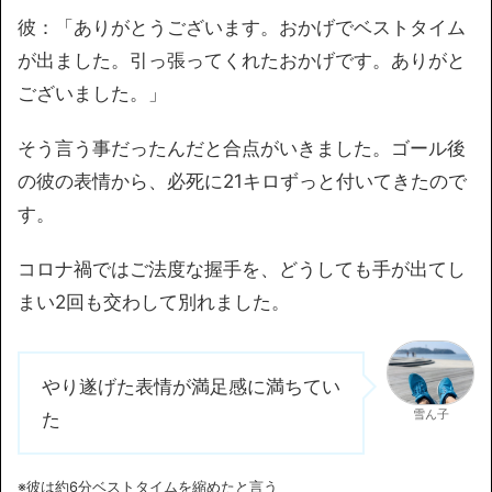
彼：「ありがとうございます。おかげでベストタイム
が出ました。引っ張ってくれたおかげです。ありがと
ございました。」
そう言う事だったんだと合点がいきました。ゴール後
の彼の表情から、必死に21キロずっと付いてきたので
す。
コロナ禍ではご法度な握手を、どうしても手が出てし
まい2回も交わして別れました。
やり遂げた表情が満足感に満ちてい
雪ん子
た
※彼は約6分ベストタイムを縮めたと言う