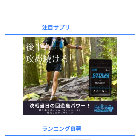
注目サプリ
ランニング良著