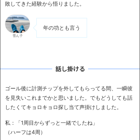
敗してきた経験から悟りました。
年の功とも言う
雪ん子
話し掛ける
ゴール後に計測チップを外してもらってる間、一瞬彼
を見失いこれまでかと思いました。でもどうしても話
したくてキョロキョロ探し当て声掛けしました。
私：「1周目からずっと一緒でしたね」
（ハーフは4周）