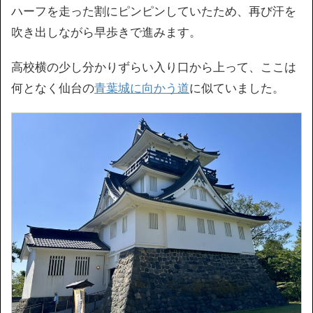
ハーフを走った割にピンピンしていたため、再び汗を
吹き出しながら早歩きで進みます。
高校横の少し分かりずらい入り口から上って、ここは
何となく仙台の
青葉城に向かう道
に似ていました。