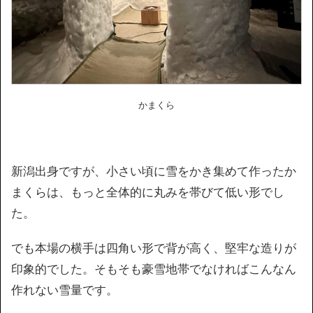
かまくら
新潟出身ですが、小さい頃に雪をかき集めて作ったか
まくらは、もっと全体的に丸みを帯びて低い形でし
た。
でも本場の横手は四角い形で背が高く、堅牢な造りが
印象的でした。そもそも豪雪地帯でなければこんなん
作れない雪量です。