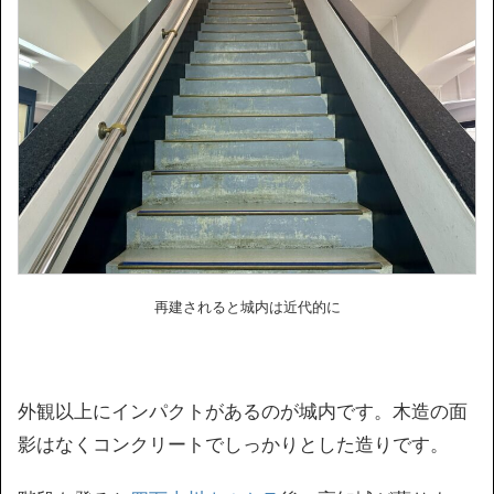
再建されると城内は近代的に
外観以上にインパクトがあるのが城内です。木造の面
影はなくコンクリートでしっかりとした造りです。