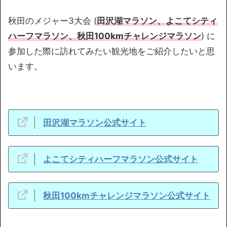
秋田のメジャー3大会 (
田沢湖マラソン、よこてシティ
ハーフマラソン、秋田100kmチャレンジマラソン
) に
参加した際に訪れてみたい観光地をご紹介したいと思
います。
田沢湖マラソン公式サイト
よこてシティハーフマラソン公式サイト
秋田100kmチャレンジマラソン公式サイト