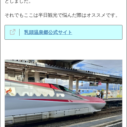
としました。
それでもここは半日観光で悩んだ際はオススメです。
乳頭温泉郷公式サイト