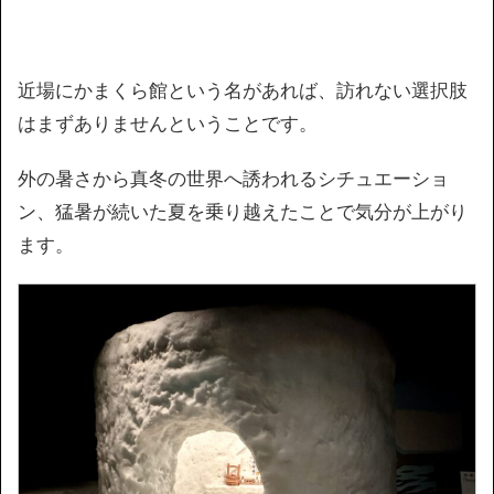
近場にかまくら館という名があれば、訪れない選択肢
はまずありませんということです。
外の暑さから真冬の世界へ誘われるシチュエーショ
ン、猛暑が続いた夏を乗り越えたことで気分が上がり
ます。