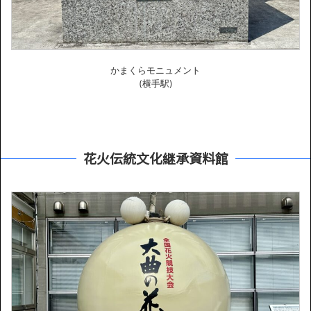
かまくらモニュメント
(横手駅)
花火伝統文化継承資料館