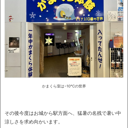
かまくら室は−10℃の世界
その後今度はお城から駅方面へ、猛暑の名残で暑い中
涼しさを求め向かいます。