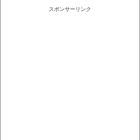
スポンサーリンク