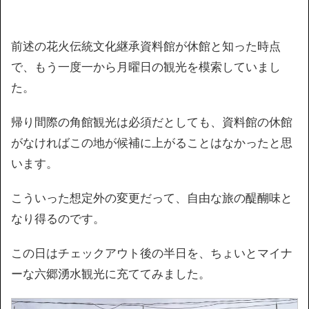
前述の花火伝統文化継承資料館が休館と知った時点
で、もう一度一から月曜日の観光を模索していまし
た。
帰り間際の角館観光は必須だとしても、資料館の休館
がなければこの地が候補に上がることはなかったと思
います。
こういった想定外の変更だって、自由な旅の醍醐味と
なり得るのです。
この日はチェックアウト後の半日を、ちょいとマイナ
ーな六郷湧水観光に充ててみました。