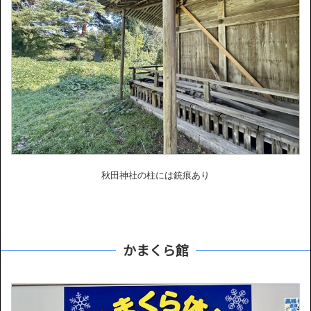
秋田神社の柱には銃痕あり
かまくら館