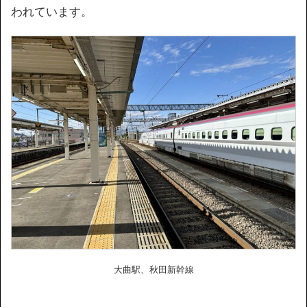
われています。
大曲駅、秋田新幹線