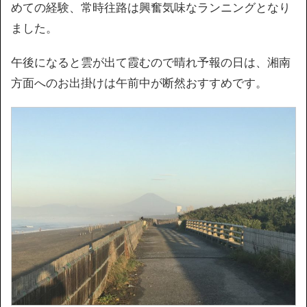
めての経験、常時往路は興奮気味なランニングとなり
ました。
午後になると雲が出て霞むので晴れ予報の日は、湘南
方面へのお出掛けは午前中が断然おすすめです。