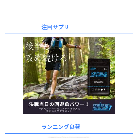
注目サプリ
ランニング良著