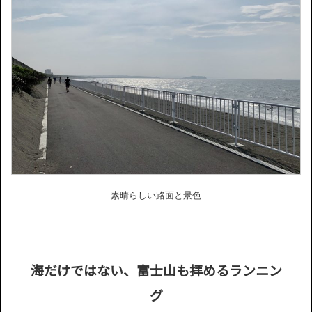
素晴らしい路面と景色
海だけではない、富士山も拝めるランニン
グ