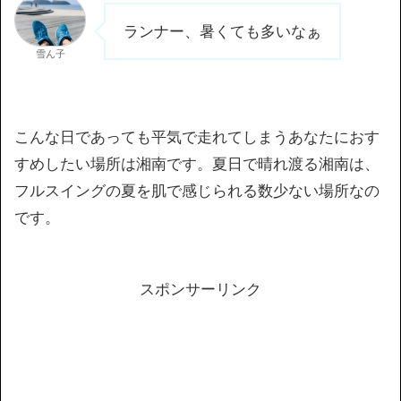
ランナー、暑くても多いなぁ
雪ん子
こんな日であっても平気で走れてしまうあなたにおす
すめしたい場所は湘南です。夏日で晴れ渡る湘南は、
フルスイングの夏を肌で感じられる数少ない場所なの
です。
スポンサーリンク