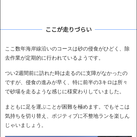
ここが走りづらい
ここ数年海岸線沿いのコースは砂の侵食がひどく、除
去作業が定期的に行われているようです。
つい2週間前に訪れた時は走るのに支障がなかったの
ですが、侵食の進みが早く、特に前半の3キロは所々
で砂場を走るような感じに様変わりしていました。
まともに足を運ぶことが困難を極めます。でもそこは
気持ちを切り替え、ポジティブに不整地ランを楽しん
じゃいましょう。