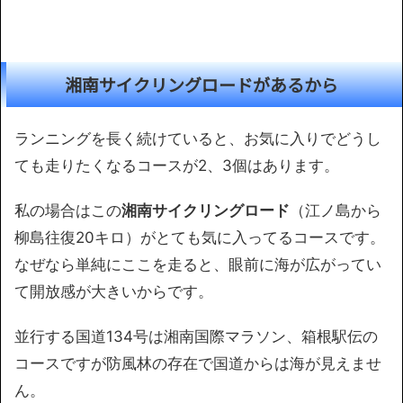
湘南サイクリングロードがあるから
ランニングを長く続けていると、お気に入りでどうし
ても走りたくなるコースが2、3個はあります。
私の場合はこの
湘南サイクリングロード
（江ノ島から
柳島往復20キロ）がとても気に入ってるコースです。
なぜなら単純にここを走ると、眼前に海が広がってい
て開放感が大きいからです。
並行する国道134号は湘南国際マラソン、箱根駅伝の
コースですが防風林の存在で国道からは海が見えませ
ん。