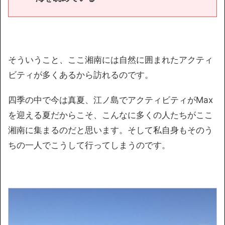
そういうこと、ここ湘南には自然に囲まれたアクティ
ビティが多くあるから訪れるのです。
四季の中で今は真夏、江ノ島でアクティビティがMax
を迎える夏だからこそ、こんなに多くの人たちがここ
湘南に集まるのだと思います。そして私自身もそのう
ちの一人でこうして行ってしまうのです。