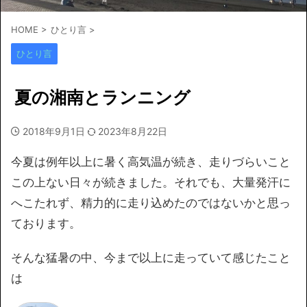
HOME
>
ひとり言
>
ひとり言
夏の湘南とランニング
2018年9月1日
2023年8月22日
今夏は例年以上に暑く高気温が続き、走りづらいこと
この上ない日々が続きました。それでも、大量発汗に
へこたれず、精力的に走り込めたのではないかと思っ
ております。
そんな猛暑の中、今まで以上に走っていて感じたこと
は