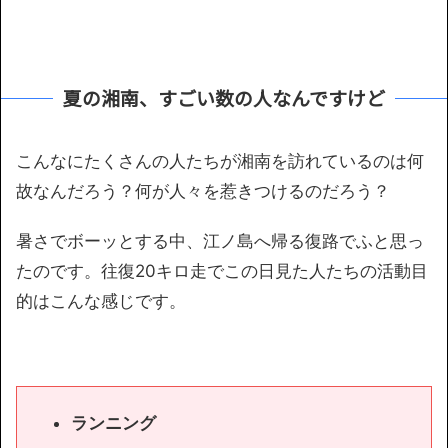
夏の湘南、すごい数の人なんですけど
こんなにたくさんの人たちが湘南を訪れているのは何
故なんだろう？何が人々を惹きつけるのだろう？
暑さでボーッとする中、江ノ島へ帰る復路でふと思っ
たのです。往復20キロ走でこの日見た人たちの活動目
的はこんな感じです。
ランニング