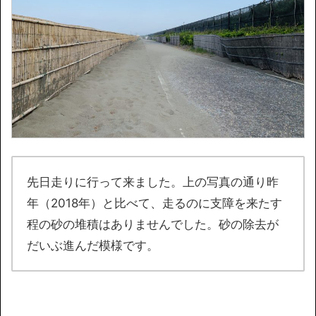
先日走りに行って来ました。上の写真の通り昨
年（2018年）と比べて、走るのに支障を来たす
程の砂の堆積はありませんでした。砂の除去が
だいぶ進んだ模様です。