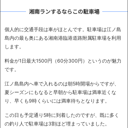
湘南ランするならこの駐車場
個人的に交通手段は車がほとんです。駐車場は江ノ島
島内の最も奥にある湘南港臨港道路附属駐車場を利用
します。
料金が1日最大1500円（60分300円）というのが魅力
です。
江ノ島島内へ車で入れるのは朝5時開場からですが、
夏シーズンにもなると早朝から駐車場は満車近くな
り、早くも9時くらいには満車待ちとなります。
この日も予定通り5時に到着したのですが、既に多く
の釣り人で駐車場は3割ほど埋まっていました。