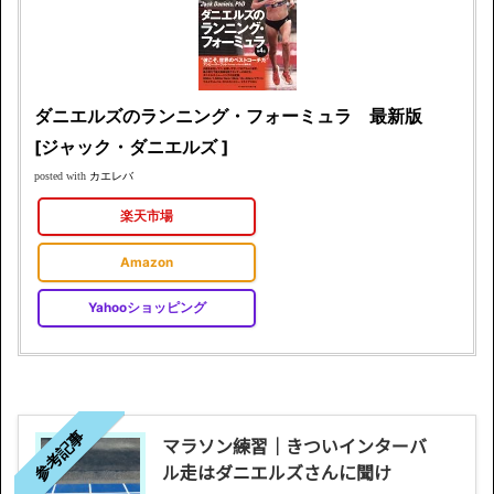
ダニエルズのランニング・フォーミュラ 最新版
[ジャック・ダニエルズ ]
カエレバ
posted with
楽天市場
Amazon
Yahooショッピング
参考記事
マラソン練習｜きついインターバ
ル走はダニエルズさんに聞け