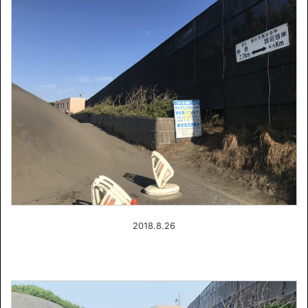
2018.8.26