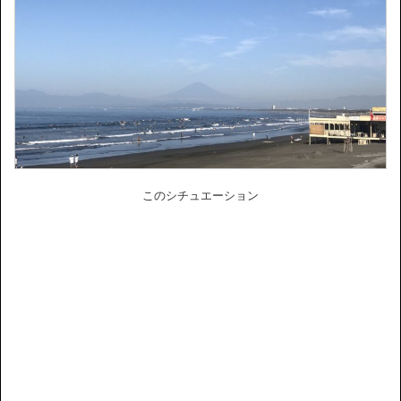
このシチュエーション