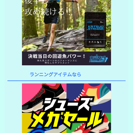
ランニングアイテムなら