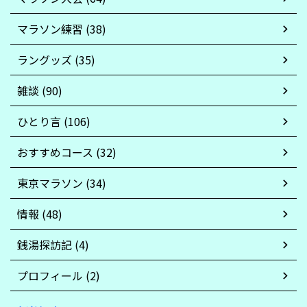
マラソン練習 (38)
ラングッズ (35)
雑談 (90)
ひとり言 (106)
おすすめコース (32)
東京マラソン (34)
情報 (48)
銭湯探訪記 (4)
プロフィール (2)