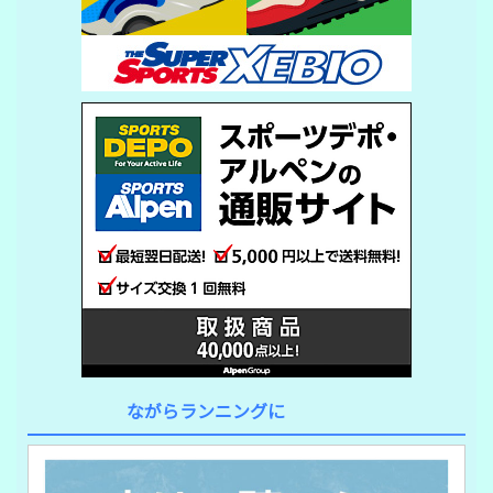
ながらランニングに