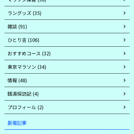
ラングッズ (35)
雑談 (91)
ひとり言 (106)
おすすめコース (32)
東京マラソン (34)
情報 (48)
銭湯探訪記 (4)
プロフィール (2)
新着記事