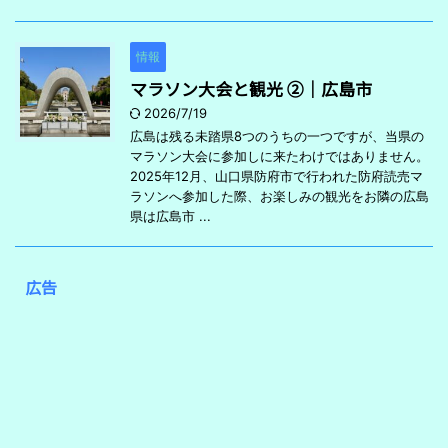
情報
マラソン大会と観光 ②｜広島市
2026/7/19
広島は残る未踏県8つのうちの一つですが、当県の
マラソン大会に参加しに来たわけではありません。
2025年12月、山口県防府市で行われた防府読売マ
ラソンへ参加した際、お楽しみの観光をお隣の広島
県は広島市 ...
広告