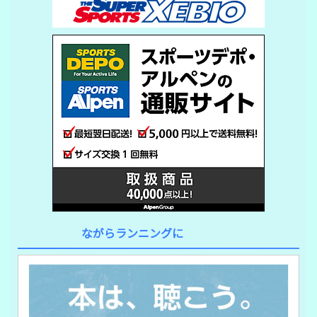
ながらランニングに