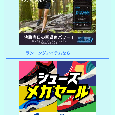
ランニングアイテムなら