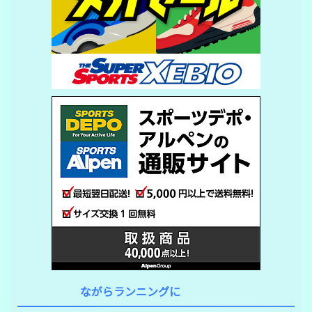
ながらランニングに