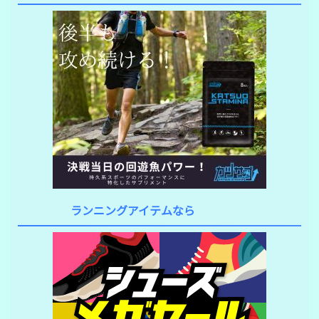
ランニングアイテムなら