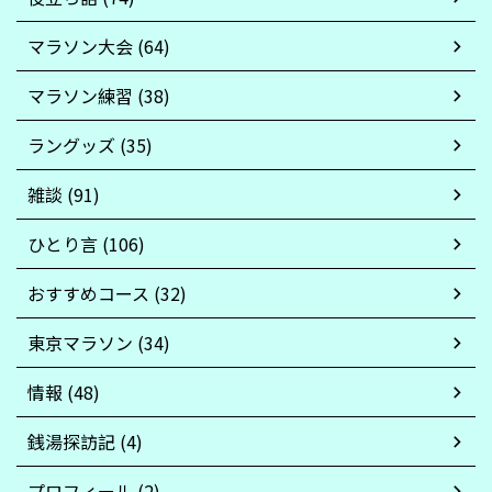
マラソン大会 (64)
マラソン練習 (38)
ラングッズ (35)
雑談 (91)
ひとり言 (106)
おすすめコース (32)
東京マラソン (34)
情報 (48)
銭湯探訪記 (4)
プロフィール (2)