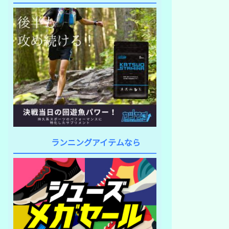
ランニングアイテムなら