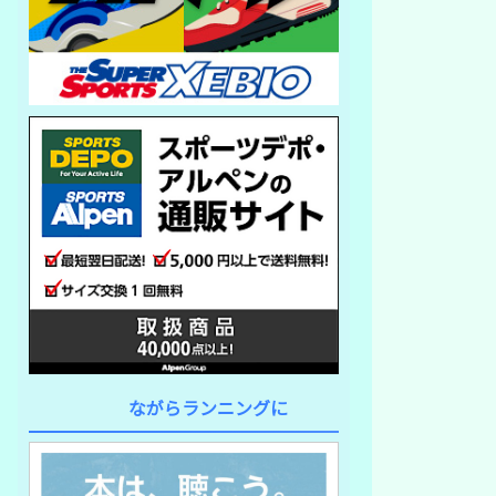
ながらランニングに