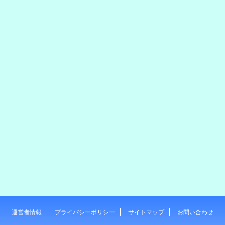
運営者情報
プライバシーポリシー
サイトマップ
お問い合わせ