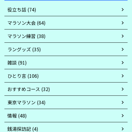
役立ち話 (74)
マラソン大会 (64)
マラソン練習 (38)
ラングッズ (35)
雑談 (91)
ひとり言 (106)
おすすめコース (32)
東京マラソン (34)
情報 (48)
銭湯探訪記 (4)