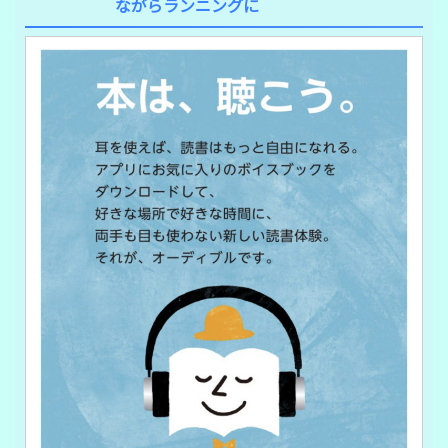
ながらランニングに