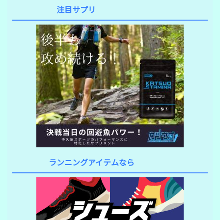
注目サプリ
ランニングアイテムなら